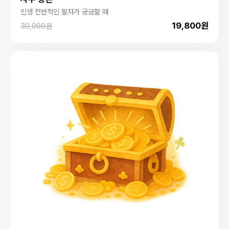
인생 전반적인 팔자가 궁금할 때
19,800원
30,000원