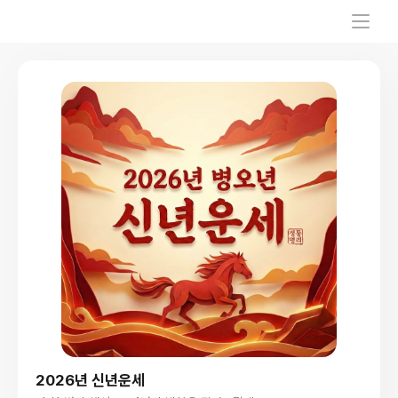
2026년 신년운세