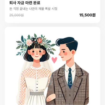
퇴사 자금 마련 완료
돈 걱정 끝내는 나만의 재물 폭발 시점
15,500원
25,000원